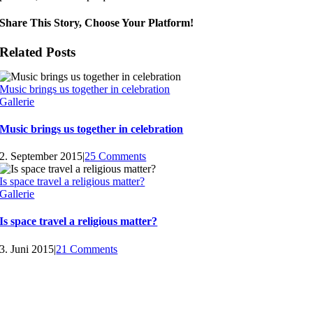
Share This Story, Choose Your Platform!
Related Posts
Music brings us together in celebration
Gallerie
Music brings us together in celebration
2. September 2015
|
25 Comments
Is space travel a religious matter?
Gallerie
Is space travel a religious matter?
3. Juni 2015
|
21 Comments