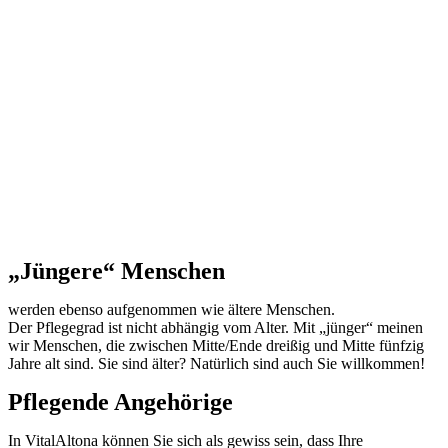
„Jüngere“ Menschen
werden ebenso aufgenommen wie ältere Menschen.
Der Pflegegrad ist nicht abhängig vom Alter. Mit „jünger“ meinen
wir Menschen, die zwischen Mitte/Ende dreißig und Mitte fünfzig
Jahre alt sind. Sie sind älter? Natürlich sind auch Sie willkommen!
Pflegende Angehörige
In VitalAltona können Sie sich als gewiss sein, dass Ihre