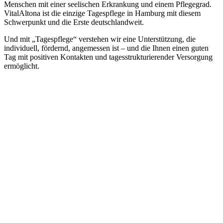
Menschen mit einer seelischen Erkrankung und einem Pflegegrad.
VitalAltona ist die einzige Tagespflege in Hamburg mit diesem
Schwerpunkt und die Erste deutschlandweit.
Und mit „Tagespflege“ verstehen wir eine Unterstützung, die
individuell, fördernd, angemessen ist – und die Ihnen einen guten
Tag mit positiven Kontakten und tagesstrukturierender Versorgung
ermöglicht.