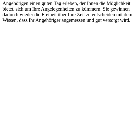
Angehörigen einen guten Tag erleben, der Ihnen die Möglichkeit
bietet, sich um Ihre Angelegenheiten zu kümmern. Sie gewinnen
dadurch wieder die Freiheit über Ihre Zeit zu entscheiden mit dem
Wissen, dass Ihr Angehöriger angemessen und gut versorgt wird.