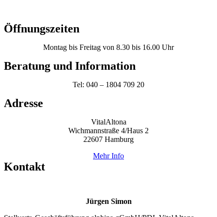
Öffnungszeiten
Montag bis Freitag von 8.30 bis 16.00 Uhr
Beratung und Information
Tel: 040 – 1804 709 20
Adresse
VitalAltona
Wichmannstraße 4/Haus 2
22607 Hamburg
Mehr Info
Kontakt
Jürgen Simon