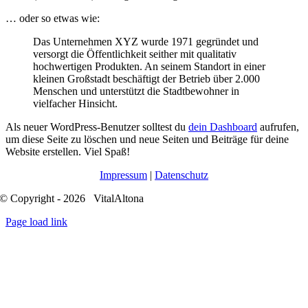
… oder so etwas wie:
Das Unternehmen XYZ wurde 1971 gegründet und
versorgt die Öffentlichkeit seither mit qualitativ
hochwertigen Produkten. An seinem Standort in einer
kleinen Großstadt beschäftigt der Betrieb über 2.000
Menschen und unterstützt die Stadtbewohner in
vielfacher Hinsicht.
Als neuer WordPress-Benutzer solltest du
dein Dashboard
aufrufen,
um diese Seite zu löschen und neue Seiten und Beiträge für deine
Website erstellen. Viel Spaß!
Impressum
|
Datenschutz
© Copyright - 2026 VitalAltona
Page load link
Nach
oben